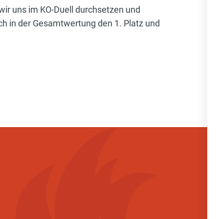
ir uns im KO-Duell durchsetzen und
ch in der Gesamtwertung den 1. Platz und