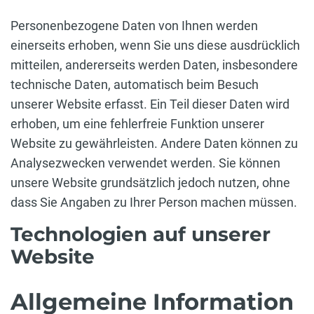
Personenbezogene Daten von Ihnen werden
einerseits erhoben, wenn Sie uns diese ausdrücklich
mitteilen, andererseits werden Daten, insbesondere
technische Daten, automatisch beim Besuch
unserer Website erfasst. Ein Teil dieser Daten wird
erhoben, um eine fehlerfreie Funktion unserer
Website zu gewährleisten. Andere Daten können zu
Analysezwecken verwendet werden. Sie können
unsere Website grundsätzlich jedoch nutzen, ohne
dass Sie Angaben zu Ihrer Person machen müssen.
Technologien auf unserer
Website
Allgemeine Information