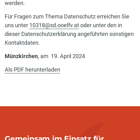
werden.
Für Fragen zum Thema Datenschutz erreichen Sie
uns unter
10318@sd.ooelfv.at
oder unter den in
dieser Datenschutzerklärung angeführten sonstigen
Kontaktdaten.
Münzkirchen
, am
19. April 2024
Als PDF herunterladen
Gemeinsam im Einsatz für