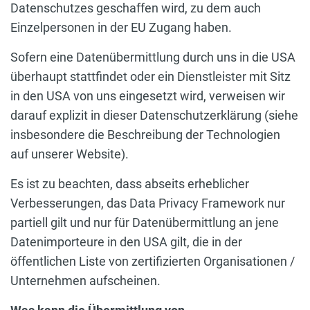
Datenschutzes geschaffen wird, zu dem auch
Einzelpersonen in der EU Zugang haben.
Sofern eine Datenübermittlung durch uns in die USA
überhaupt stattfindet oder ein Dienstleister mit Sitz
in den USA von uns eingesetzt wird, verweisen wir
darauf explizit in dieser Datenschutzerklärung (siehe
insbesondere die Beschreibung der Technologien
auf unserer Website).
Es ist zu beachten, dass abseits erheblicher
Verbesserungen, das Data Privacy Framework nur
partiell gilt und nur für Datenübermittlung an jene
Datenimporteure in den USA gilt, die in der
öffentlichen Liste von zertifizierten Organisationen /
Unternehmen aufscheinen.