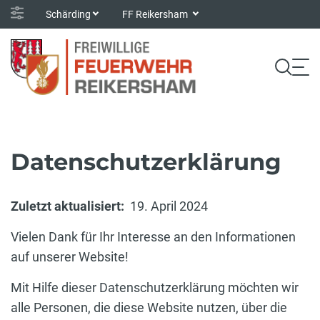
Schärding
FF Reikersham
Datenschutzerklärung
Zuletzt aktualisiert:
19. April 2024
Vielen Dank für Ihr Interesse an den Informationen
auf unserer Website!
Mit Hilfe dieser Datenschutzerklärung möchten wir
alle Personen, die diese Website nutzen, über die