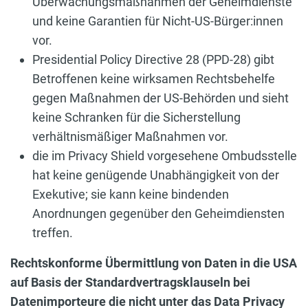
Überwachungsmaßnahmen der Geheimdienste
und keine Garantien für Nicht-US-Bürger:innen
vor.
Presidential Policy Directive 28 (PPD-28) gibt
Betroffenen keine wirksamen Rechtsbehelfe
gegen Maßnahmen der US-Behörden und sieht
keine Schranken für die Sicherstellung
verhältnismäßiger Maßnahmen vor.
die im Privacy Shield vorgesehene Ombudsstelle
hat keine genügende Unabhängigkeit von der
Exekutive; sie kann keine bindenden
Anordnungen gegenüber den Geheimdiensten
treffen.
Rechtskonforme Übermittlung von Daten in die USA
auf Basis der Standardvertragsklauseln bei
Datenimporteure die nicht unter das Data Privacy