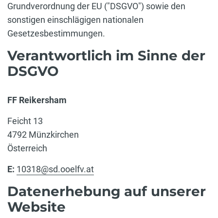
Grundverordnung der EU ("DSGVO") sowie den
sonstigen einschlägigen nationalen
Gesetzesbestimmungen.
Verantwortlich im Sinne der
DSGVO
FF Reikersham
Feicht 13
4792 Münzkirchen
Österreich
E:
10318@sd.ooelfv.at
Datenerhebung auf unserer
Website