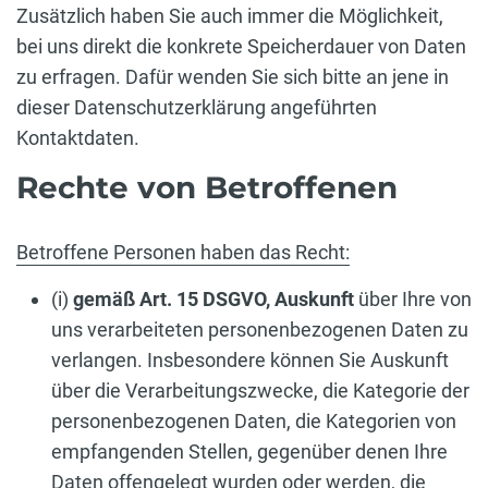
Zusätzlich haben Sie auch immer die Möglichkeit,
bei uns direkt die konkrete Speicherdauer von Daten
zu erfragen. Dafür wenden Sie sich bitte an jene in
dieser Datenschutzerklärung angeführten
Kontaktdaten.
Rechte von Betroffenen
Betroffene Personen haben das Recht:
(i)
gemäß Art. 15 DSGVO,
Auskunft
über Ihre von
uns verarbeiteten personenbezogenen Daten zu
verlangen. Insbesondere können Sie Auskunft
über die Verarbeitungszwecke, die Kategorie der
personenbezogenen Daten, die Kategorien von
empfangenden Stellen, gegenüber denen Ihre
Daten offengelegt wurden oder werden, die