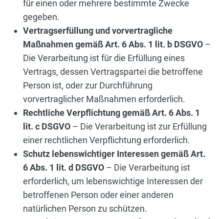
für einen oder mehrere bestimmte Zwecke
gegeben.
Vertragserfüllung und vorvertragliche
Maßnahmen gemäß Art. 6 Abs. 1 lit. b DSGVO
–
Die Verarbeitung ist für die Erfüllung eines
Vertrags, dessen Vertragspartei die betroffene
Person ist, oder zur Durchführung
vorvertraglicher Maßnahmen erforderlich.
Rechtliche Verpflichtung gemäß Art. 6 Abs. 1
lit. c DSGVO
– Die Verarbeitung ist zur Erfüllung
einer rechtlichen Verpflichtung erforderlich.
Schutz lebenswichtiger Interessen gemäß Art.
6 Abs. 1 lit. d DSGVO
– Die Verarbeitung ist
erforderlich, um lebenswichtige Interessen der
betroffenen Person oder einer anderen
natürlichen Person zu schützen.