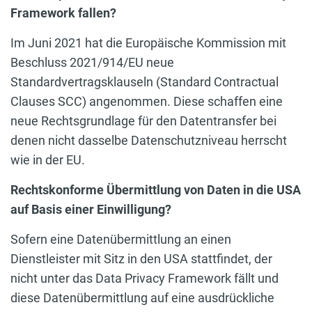
Framework fallen?
Im Juni 2021 hat die Europäische Kommission mit
Beschluss 2021/914/EU neue
Standardvertragsklauseln (Standard Contractual
Clauses SCC) angenommen. Diese schaffen eine
neue Rechtsgrundlage für den Datentransfer bei
denen nicht dasselbe Datenschutzniveau herrscht
wie in der EU.
Rechtskonforme Übermittlung von Daten in die USA
auf Basis einer Einwilligung?
Sofern eine Datenübermittlung an einen
Dienstleister mit Sitz in den USA stattfindet, der
nicht unter das Data Privacy Framework fällt und
diese Datenübermittlung auf eine ausdrückliche