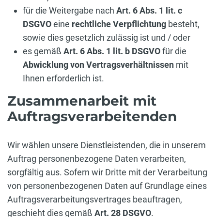
für die Weitergabe nach
Art. 6 Abs. 1 lit. c
DSGVO
eine
rechtliche Verpflichtung
besteht,
sowie dies gesetzlich zulässig ist und / oder
es gemäß
Art. 6 Abs. 1 lit. b DSGVO
für die
Abwicklung von Vertragsverhältnissen
mit
Ihnen erforderlich ist.
Zusammenarbeit mit
Auftragsverarbeitenden
Wir wählen unsere Dienstleistenden, die in unserem
Auftrag personenbezogene Daten verarbeiten,
sorgfältig aus. Sofern wir Dritte mit der Verarbeitung
von personenbezogenen Daten auf Grundlage eines
Auftragsverarbeitungsvertrages beauftragen,
geschieht dies gemäß
Art. 28 DSGVO
.