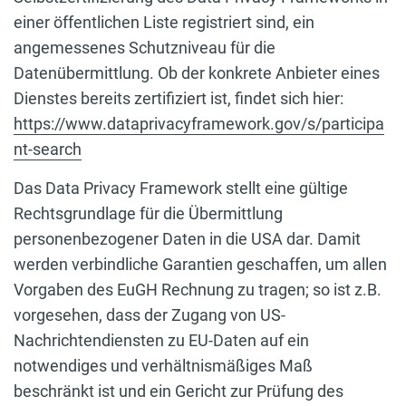
einer öffentlichen Liste registriert sind, ein
angemessenes Schutzniveau für die
Datenübermittlung. Ob der konkrete Anbieter eines
Dienstes bereits zertifiziert ist, findet sich hier:
https://www.dataprivacyframework.gov/s/participa
nt-search
Das Data Privacy Framework stellt eine gültige
Rechtsgrundlage für die Übermittlung
personenbezogener Daten in die USA dar. Damit
werden verbindliche Garantien geschaffen, um allen
Vorgaben des EuGH Rechnung zu tragen; so ist z.B.
vorgesehen, dass der Zugang von US-
Nachrichtendiensten zu EU-Daten auf ein
notwendiges und verhältnismäßiges Maß
beschränkt ist und ein Gericht zur Prüfung des