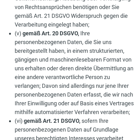
von Rechtsansprüchen benötigen oder Sie
gemäß Art. 21 DSGVO Widerspruch gegen die
Verarbeitung eingelegt haben;
(v)
gemäß Art. 20 DSGVO,
Ihre
personenbezogenen Daten, die Sie uns
bereitgestellt haben, in einem strukturierten,
gängigen und maschinenlesebaren Format von
uns erhalten oder deren direkte Übermittlung an
eine andere verantwortliche Person zu
verlangen; Davon sind allerdings nur jene Ihrer
personenbezogenen Daten erfasst, die wir nach
Ihrer Einwilligung oder auf Basis eines Vertrages
mithilfe automatisierter Verfahren verarbeiten;
(vi)
gemäß Art. 21 DSGVO,
sofern Ihre
personenbezogenen Daten auf Grundlage
unseres berechtigten Interesses verarbeitet