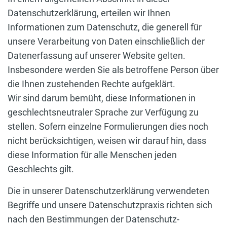
Datenschutzerklärung, erteilen wir Ihnen
Informationen zum Datenschutz, die generell für
unsere Verarbeitung von Daten einschließlich der
Datenerfassung auf unserer Website gelten.
Insbesondere werden Sie als betroffene Person über
die Ihnen zustehenden Rechte aufgeklärt.
Wir sind darum bemüht, diese Informationen in
geschlechtsneutraler Sprache zur Verfügung zu
stellen. Sofern einzelne Formulierungen dies noch
nicht berücksichtigen, weisen wir darauf hin, dass
diese Information für alle Menschen jeden
Geschlechts gilt.
Die in unserer Datenschutzerklärung verwendeten
Begriffe und unsere Datenschutzpraxis richten sich
nach den Bestimmungen der Datenschutz-