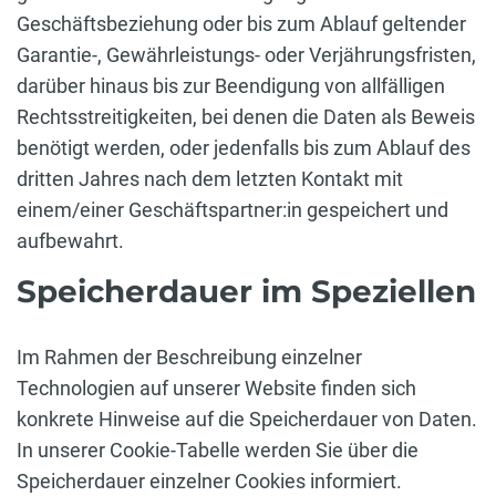
Geschäftsbeziehung oder bis zum Ablauf geltender
Garantie-, Gewährleistungs- oder Verjährungsfristen,
darüber hinaus bis zur Beendigung von allfälligen
Rechtsstreitigkeiten, bei denen die Daten als Beweis
benötigt werden, oder jedenfalls bis zum Ablauf des
dritten Jahres nach dem letzten Kontakt mit
einem/einer Geschäftspartner:in gespeichert und
aufbewahrt.
Speicherdauer im Speziellen
Im Rahmen der Beschreibung einzelner
Technologien auf unserer Website finden sich
konkrete Hinweise auf die Speicherdauer von Daten.
In unserer Cookie-Tabelle werden Sie über die
Speicherdauer einzelner Cookies informiert.