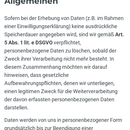
Allgemeinen
Sofern bei der Erhebung von Daten (z.B. im Rahmen
einer Einwilligungserklärung) keine ausdrückliche
Speicherdauer angegeben wird, sind wir gemäß
Art.
5 Abs. 1 lit. e DSGVO
verpflichtet,
personenbezogene Daten zu löschen, sobald der
Zweck ihrer Verarbeitung nicht mehr besteht. In
diesem Zusammenhang möchten wir darauf
hinweisen, dass gesetzliche
Aufbewahrungspflichten, denen wir unterliegen,
einen legitimen Zweck für die Weiterverarbeitung
der davon erfassten personenbezogenen Daten
darstellen.
Daten werden von uns in personenbezogener Form
grundsätzlich bis zur Beendigung einer