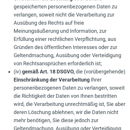
gespeicherten personenbezogenen Daten zu
verlangen, soweit nicht die Verarbeitung zur
Ausübung des Rechts auf freie
Meinungsäußerung und Information, zur
Erfüllung einer rechtlichen Verpflichtung, aus
Gründen des öffentlichen Interesses oder zur
Geltendmachung, Ausübung oder Verteidigung
von Rechtsansprüchen erforderlich ist;
(iv)
gemäß Art. 18 DSGVO,
die (vorübergehende)
Einschränkung der Verarbeitung
Ihrer
personenbezogenen Daten zu verlangen, soweit
die Richtigkeit der Daten von Ihnen bestritten
wird, die Verarbeitung unrechtmäßig ist, Sie aber
deren Löschung ablehnen, wir die Daten nicht
mehr benötigen, Sie diese jedoch zur
Geltendmachung, Ausübung oder Verteidigung