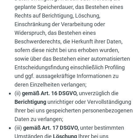
geplante Speicherdauer, das Bestehen eines
Rechts auf Berichtigung, Löschung,
Einschränkung der Verarbeitung oder
Widerspruch, das Bestehen eines
Beschwerderechts, die Herkunft ihrer Daten,
sofern diese nicht bei uns erhoben wurden,
sowie über das Bestehen einer automatisierten
Entscheidungsfindung einschließlich Profiling
und ggf. aussagekräftige Informationen zu
deren Einzelheiten verlangen;
(ii)
gemäß Art. 16 DSGVO,
unverzüglich die
Berichtigung
unrichtiger oder Vervollständigung
Ihrer bei uns gespeicherten personenbezogenen
Daten zu verlangen;
(iii)
gemäß Art. 17 DSGVO,
unter bestimmten
Umständen die
Löschung
Ihrer bei uns