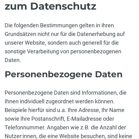
zum Datenschutz
Die folgenden Bestimmungen gelten in ihren
Grundsätzen nicht nur für die Datenerhebung auf
unserer Website, sondern auch generell für die
sonstige Verarbeitung von personenbezogenen
Daten.
Personenbezogene Daten
Personenbezogene Daten sind Informationen, die
Ihnen individuell zugeordnet werden können.
Beispiele hierfür sind u.a. Ihre Adresse, Ihr Name
sowie Ihre Postanschrift, E-Mailadresse oder
Telefonnummer. Angaben wie z.B. die Anzahl der
Nutzer:innen, die eine Website besuchen, sind keine