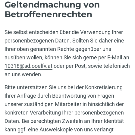
Geltendmachung von
Betroffenenrechten
Sie selbst entscheiden über die Verwendung Ihrer
personenbezogenen Daten. Sollten Sie daher eine
Ihrer oben genannten Rechte gegenüber uns
ausüben wollen, können Sie sich gerne per E-Mail an
10318@sd.ooelfv.at
oder per Post, sowie telefonisch
an uns wenden.
Bitte unterstützen Sie uns bei der Konkretisierung
Ihrer Anfrage durch Beantwortung von Fragen
unserer zuständigen Mitarbeiter:in hinsichtlich der
konkreten Verarbeitung Ihrer personenbezogenen
Daten. Bei berechtigten Zweifeln an Ihrer Identität
kann ggf. eine Ausweiskopie von uns verlangt