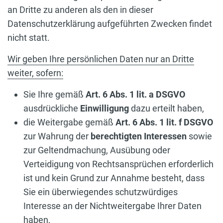
an Dritte zu anderen als den in dieser
Datenschutzerklärung aufgeführten Zwecken findet
nicht statt.
Wir geben Ihre persönlichen Daten nur an Dritte
weiter, sofern:
Sie Ihre gemäß
Art. 6 Abs. 1 lit. a DSGVO
ausdrückliche
Einwilligung
dazu erteilt haben,
die Weitergabe gemäß
Art. 6 Abs. 1 lit. f DSGVO
zur Wahrung der
berechtigten Interessen
sowie
zur Geltendmachung, Ausübung oder
Verteidigung von Rechtsansprüchen erforderlich
ist und kein Grund zur Annahme besteht, dass
Sie ein überwiegendes schutzwürdiges
Interesse an der Nichtweitergabe Ihrer Daten
haben,