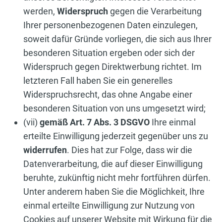
werden,
Widerspruch
gegen die Verarbeitung
Ihrer personenbezogenen Daten einzulegen,
soweit dafür Gründe vorliegen, die sich aus Ihrer
besonderen Situation ergeben oder sich der
Widerspruch gegen Direktwerbung richtet. Im
letzteren Fall haben Sie ein generelles
Widerspruchsrecht, das ohne Angabe einer
besonderen Situation von uns umgesetzt wird;
(vii)
gemäß Art. 7 Abs. 3 DSGVO
Ihre einmal
erteilte Einwilligung jederzeit gegenüber uns zu
widerrufen
. Dies hat zur Folge, dass wir die
Datenverarbeitung, die auf dieser Einwilligung
beruhte, zukünftig nicht mehr fortführen dürfen.
Unter anderem haben Sie die Möglichkeit, Ihre
einmal erteilte Einwilligung zur Nutzung von
Cookies auf unserer Website mit Wirkung für die