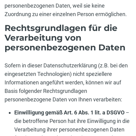
personenbezogenen Daten, weil sie keine
Zuordnung zu einer einzelnen Person ermöglichen.
Rechtsgrundlagen für die
Verarbeitung von
personenbezogenen Daten
Sofern in dieser Datenschutzerklärung (z.B. bei den
eingesetzten Technologien) nicht speziellere
Informationen angeführt werden, können wir auf
Basis folgender Rechtsgrundlagen
personenbezogene Daten von Ihnen verarbeiten:
Einwilligung gemäß Art. 6 Abs. 1 lit. a DSGVO
–
die betroffene Person hat ihre Einwilligung in die
Verarbeitung ihrer personenbezogenen Daten