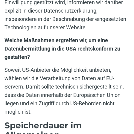
Einwilligung gestützt wird, informieren wir darüber
explizit in dieser Datenschutzerklärung,
insbesondere in der Beschreibung der eingesetzten
Technologien auf unserer Website.
Welche Maßnahmen ergreifen wir, um eine
Datenübermittlung in die USA rechtskonform zu
gestalten?
Soweit US-Anbieter die Möglichkeit anbieten,
wählen wir die Verarbeitung von Daten auf EU-
Servern. Damit sollte technisch sichergestellt sein,
dass die Daten innerhalb der Europäischen Union
liegen und ein Zugriff durch US-Behörden nicht
möglich ist.
Speicherdauer im