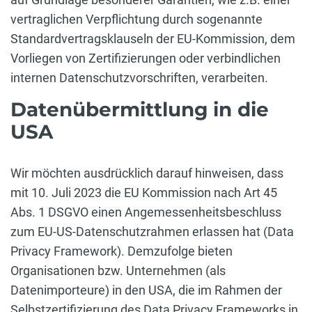
vertraglichen Verpflichtung durch sogenannte
Standardvertragsklauseln der EU-Kommission, dem
Vorliegen von Zertifizierungen oder verbindlichen
internen Datenschutzvorschriften, verarbeiten.
Datenübermittlung in die
USA
Wir möchten ausdrücklich darauf hinweisen, dass
mit 10. Juli 2023 die EU Kommission nach Art 45
Abs. 1 DSGVO einen Angemessenheitsbeschluss
zum EU-US-Datenschutzrahmen erlassen hat (Data
Privacy Framework). Demzufolge bieten
Organisationen bzw. Unternehmen (als
Datenimporteure) in den USA, die im Rahmen der
Selbstzertifizierung des Data Privacy Frameworks in