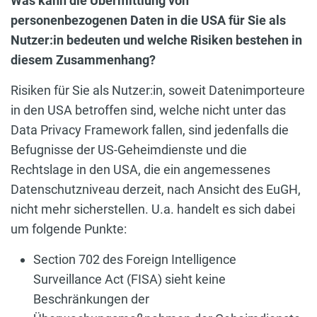
Was kann die Übermittlung von
personenbezogenen Daten in die USA für Sie als
Nutzer:in bedeuten und welche Risiken bestehen in
diesem Zusammenhang?
Risiken für Sie als Nutzer:in, soweit Datenimporteure
in den USA betroffen sind, welche nicht unter das
Data Privacy Framework fallen, sind jedenfalls die
Befugnisse der US-Geheimdienste und die
Rechtslage in den USA, die ein angemessenes
Datenschutzniveau derzeit, nach Ansicht des EuGH,
nicht mehr sicherstellen. U.a. handelt es sich dabei
um folgende Punkte:
Section 702 des Foreign Intelligence
Surveillance Act (FISA) sieht keine
Beschränkungen der