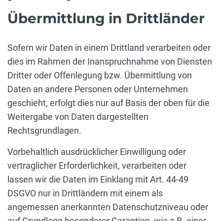
Übermittlung in Drittländer
Sofern wir Daten in einem Drittland verarbeiten oder
dies im Rahmen der Inanspruchnahme von Diensten
Dritter oder Offenlegung bzw. Übermittlung von
Daten an andere Personen oder Unternehmen
geschieht, erfolgt dies nur auf Basis der oben für die
Weitergabe von Daten dargestellten
Rechtsgrundlagen.
Vorbehaltlich ausdrücklicher Einwilligung oder
vertraglicher Erforderlichkeit, verarbeiten oder
lassen wir die Daten im Einklang mit Art. 44-49
DSGVO nur in Drittländern mit einem als
angemessen anerkannten Datenschutzniveau oder
auf Grundlage besonderer Garantien, wie z.B. einer