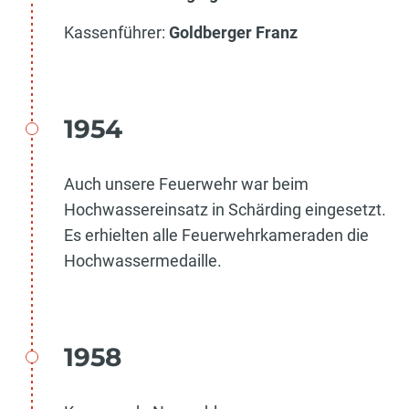
Kassenführer:
Goldberger Franz
1954
Auch unsere Feuerwehr war beim
Hochwassereinsatz in Schärding eingesetzt.
Es erhielten alle Feuerwehrkameraden die
Hochwassermedaille.
1958