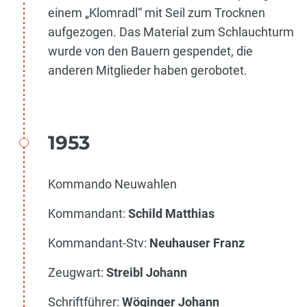
einem „Klomradl“ mit Seil zum Trocknen
aufgezogen. Das Material zum Schlauchturm
wurde von den Bauern gespendet, die
anderen Mitglieder haben gerobotet.
1953
Kommando Neuwahlen
Kommandant:
Schild Matthias
Kommandant-Stv:
Neuhauser Franz
Zeugwart:
Streibl Johann
Schriftführer:
Wöginger Johann