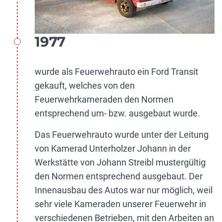
1977
wurde als Feuerwehrauto ein Ford Transit
gekauft, welches von den
Feuerwehrkameraden den Normen
entsprechend um- bzw. ausgebaut wurde.
Das Feuerwehrauto wurde unter der Leitung
von Kamerad Unterholzer Johann in der
Werkstätte von Johann Streibl mustergültig
den Normen entsprechend ausgebaut. Der
Innenausbau des Autos war nur möglich, weil
sehr viele Kameraden unserer Feuerwehr in
verschiedenen Betrieben, mit den Arbeiten an