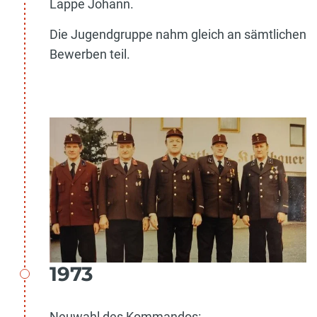
Lappe Johann.
Die Jugendgruppe nahm gleich an sämtlichen
Bewerben teil.
1973
Neuwahl des Kommandos: