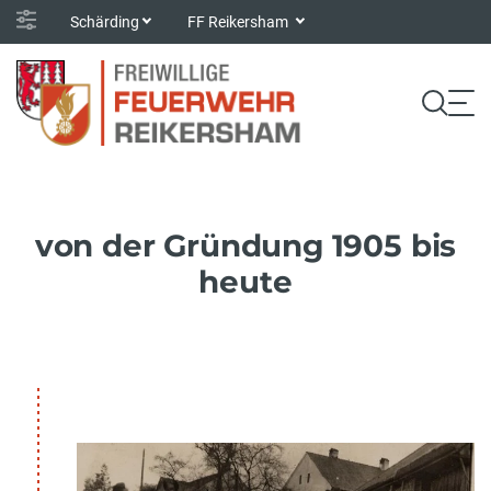
Schärding
FF Reikersham
von der Gründung 1905 bis
heute