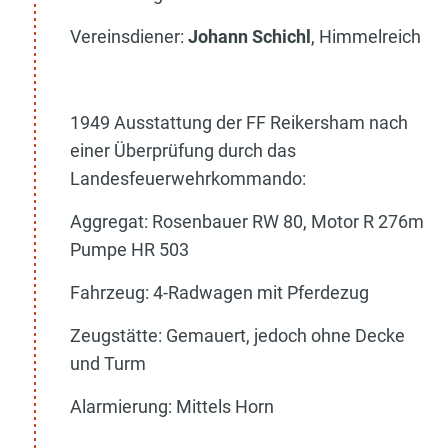
Vereinsdiener:
Johann Schichl
, Himmelreich
1949 Ausstattung der FF Reikersham nach
einer Überprüfung durch das
Landesfeuerwehrkommando:
Aggregat: Rosenbauer RW 80, Motor R 276m
Pumpe HR 503
Fahrzeug: 4-Radwagen mit Pferdezug
Zeugstätte: Gemauert, jedoch ohne Decke
und Turm
Alarmierung: Mittels Horn