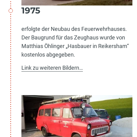
1975
erfolgte der Neubau des Feuerwehrhauses.
Der Baugrund für das Zeughaus wurde von
Matthias Öhlinger „Hasbauer in Reikersham“
kostenlos abgegeben.
Link zu weiteren Bildern…