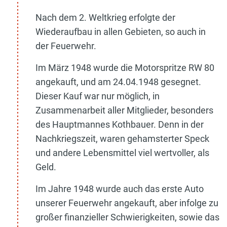
Nach dem 2. Weltkrieg erfolgte der
Wiederaufbau in allen Gebieten, so auch in
der Feuerwehr.
Im März 1948 wurde die Motorspritze RW 80
angekauft, und am 24.04.1948 gesegnet.
Dieser Kauf war nur möglich, in
Zusammenarbeit aller Mitglieder, besonders
des Hauptmannes Kothbauer. Denn in der
Nachkriegszeit, waren gehamsterter Speck
und andere Lebensmittel viel wertvoller, als
Geld.
Im Jahre 1948 wurde auch das erste Auto
unserer Feuerwehr angekauft, aber infolge zu
großer finanzieller Schwierigkeiten, sowie das