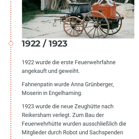
1922 / 1923
1922 wurde die erste Feuerwehrfahne
angekauft und geweiht.
Fahnenpatin wurde Anna Grünberger,
Moserin in Engelhaming.
1923 wurde die neue Zeughütte nach
Reikersham verlegt. Zum Bau der
Feuerwehrhütte wurden ausschließlich die
Mitglieder durch Robot und Sachspenden