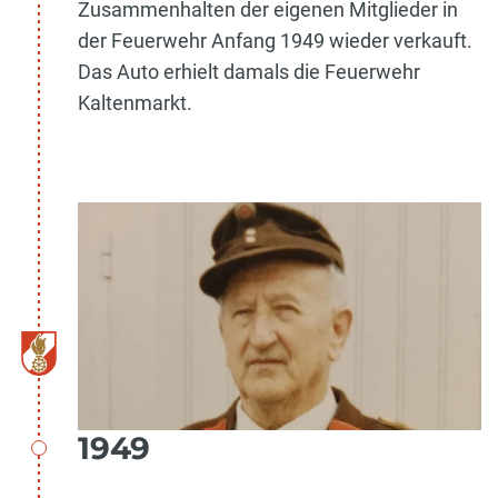
Zusammenhalten der eigenen Mitglieder in
der Feuerwehr Anfang 1949 wieder verkauft.
Das Auto erhielt damals die Feuerwehr
Kaltenmarkt.
1949