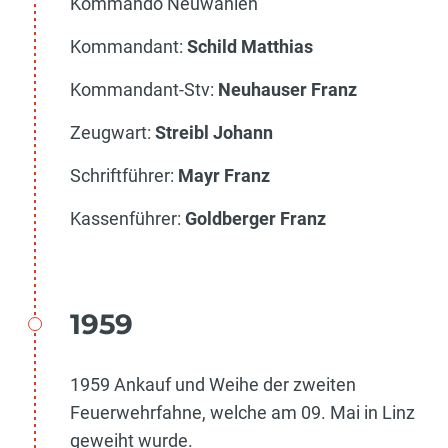
Kommando Neuwahlen
Kommandant:
Schild Matthias
Kommandant-Stv:
Neuhauser Franz
Zeugwart:
Streibl Johann
Schriftführer:
Mayr Franz
Kassenführer:
Goldberger Franz
1959
1959 Ankauf und Weihe der zweiten
Feuerwehrfahne, welche am 09. Mai in Linz
geweiht wurde.