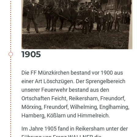
1905
Die FF Münzkirchen bestand vor 1900 aus
einer Art Löschzügen. Der Sprengelbereich
unserer Feuerwehr bestand aus den
Ortschaften Feicht, Reikersham, Freundorf,
Mörxing, Freundorf, Wilhelming, Englhaming,
Hamberg, Kößlarn und Himmelreich.
Im Jahre 1905 fand in Reikersham unter der