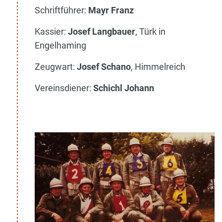
Schriftführer:
Mayr Franz
Kassier:
Josef Langbauer
, Türk in
Engelhaming
Zeugwart:
Josef Schano
, Himmelreich
Vereinsdiener:
Schichl Johann