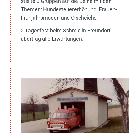
stellte 3 Gruppen auf die Beine mit den
Themen: Hundesteuererhöhung, Frauen-
Frühjahrsmoden und Ölscheichs.
2 Tagesfest beim Schmid in Freundorf
übertrag alle Erwartungen.