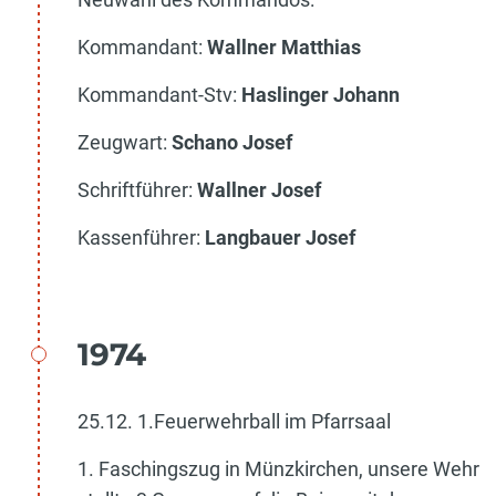
Kommandant:
Wallner Matthias
Kommandant-Stv:
Haslinger Johann
Zeugwart:
Schano Josef
Schriftführer:
Wallner Josef
Kassenführer:
Langbauer Josef
1974
25.12. 1.Feuerwehrball im Pfarrsaal
1. Faschingszug in Münzkirchen, unsere Wehr