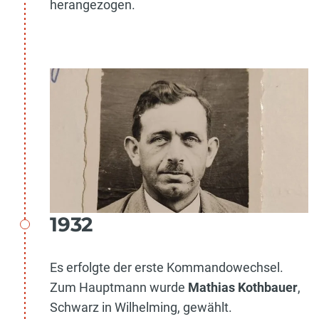
herangezogen.
1932
Es erfolgte der erste Kommandowechsel.
Zum Hauptmann wurde
Mathias Kothbauer
,
Schwarz in Wilhelming, gewählt.