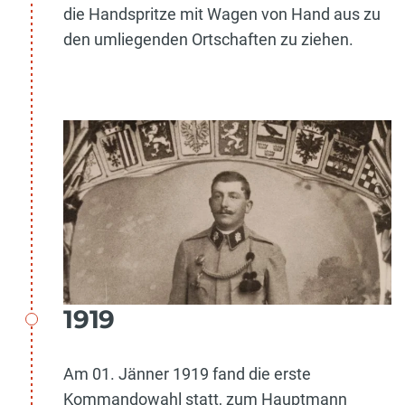
die Handspritze mit Wagen von Hand aus zu
den umliegenden Ortschaften zu ziehen.
1919
Am 01. Jänner 1919 fand die erste
Kommandowahl statt, zum Hauptmann