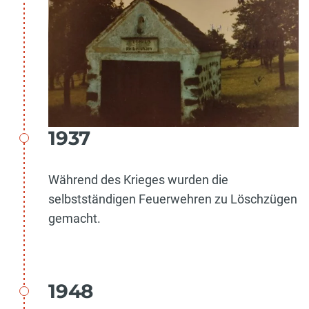
1937
Während des Krieges wurden die
selbstständigen Feuerwehren zu Löschzügen
gemacht.
1948