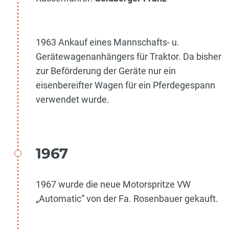
1963 Ankauf eines Mannschafts- u.
Gerätewagenanhängers für Traktor. Da bisher
zur Beförderung der Geräte nur ein
eisenbereifter Wagen für ein Pferdegespann
verwendet wurde.
1967
1967 wurde die neue Motorspritze VW
„Automatic“ von der Fa. Rosenbauer gekauft.