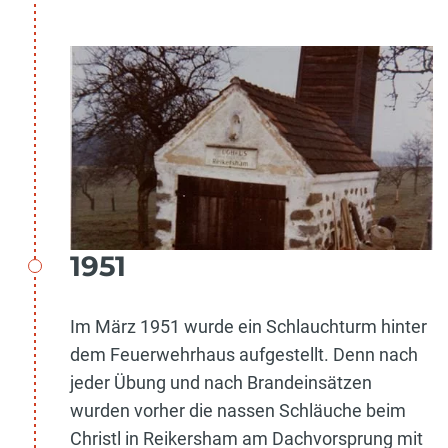
1951
Im März 1951 wurde ein Schlauchturm hinter
dem Feuerwehrhaus aufgestellt. Denn nach
jeder Übung und nach Brandeinsätzen
wurden vorher die nassen Schläuche beim
Christl in Reikersham am Dachvorsprung mit