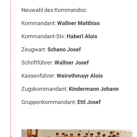
Neuwahl des Kommandos:
Kommandant:
Wallner Matthias
Kommandant-Stv:
Haberl Alois
Zeugwart:
Schano Josef
Schriftführer:
Wallner Josef
Kassenführer:
Weirethmayr Alois
Zugskommandant:
Kindermann Johann
Gruppenkommandant:
Ettl Josef