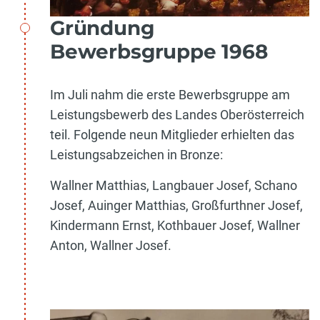
Gründung
Bewerbsgruppe 1968
Im Juli nahm die erste Bewerbsgruppe am
Leistungsbewerb des Landes Oberösterreich
teil. Folgende neun Mitglieder erhielten das
Leistungsabzeichen in Bronze:
Wallner Matthias, Langbauer Josef, Schano
Josef, Auinger Matthias, Großfurthner Josef,
Kindermann Ernst, Kothbauer Josef, Wallner
Anton, Wallner Josef.