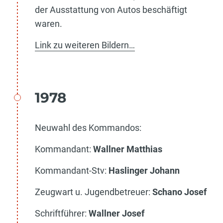
der Ausstattung von Autos beschäftigt
waren.
Link zu weiteren Bildern…
1978
Neuwahl des Kommandos:
Kommandant:
Wallner Matthias
Kommandant-Stv:
Haslinger Johann
Zeugwart u. Jugendbetreuer:
Schano Josef
Schriftführer:
Wallner Josef