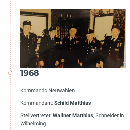
1968
Kommando Neuwahlen
Kommandant:
Schild Matthias
Stellvertreter:
Wallner Matthias
, Schneider in
Wilhelming