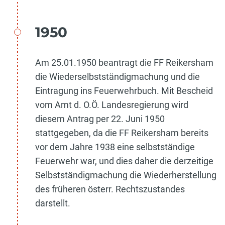
1950
Am 25.01.1950 beantragt die FF Reikersham
die Wiederselbstständigmachung und die
Eintragung ins Feuerwehrbuch. Mit Bescheid
vom Amt d. O.Ö. Landesregierung wird
diesem Antrag per 22. Juni 1950
stattgegeben, da die FF Reikersham bereits
vor dem Jahre 1938 eine selbstständige
Feuerwehr war, und dies daher die derzeitige
Selbstständigmachung die Wiederherstellung
des früheren österr. Rechtszustandes
darstellt.