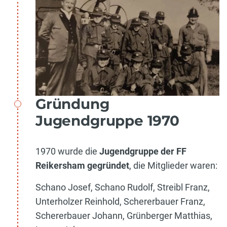
Gründung
Jugendgruppe 1970
1970 wurde die
Jugendgruppe der FF
Reikersham gegründet
, die Mitglieder waren:
Schano Josef, Schano Rudolf, Streibl Franz,
Unterholzer Reinhold, Schererbauer Franz,
Schererbauer Johann, Grünberger Matthias,