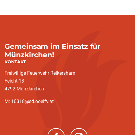
Gemeinsam im Einsatz für
Münzkirchen!
KONTAKT
Freiwillige Feuerwehr Reikersham
Feicht 13
4792 Münzkirchen
M: 10318@sd.ooelfv.at